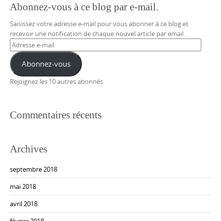
Abonnez-vous à ce blog par e-mail.
Saisissez votre adresse e-mail pour vous abonner à ce blog et
recevoir une notification de chaque nouvel article par email.
Adresse
e-
mail
Abonnez-vous
Rejoignez les 10 autres abonnés
Commentaires récents
Archives
septembre 2018
mai 2018
avril 2018
février 2018