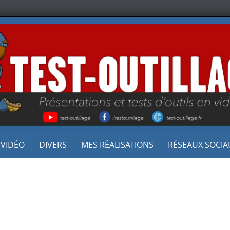
 VIDÉO
DIVERS
MES RÉALISATIONS
RÉSEAUX SOCIA