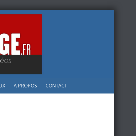
UX
A PROPOS
CONTACT