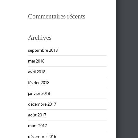
Commentaires récents
Archives
septembre 2018
mai 2018
avril 2018
février 2018
janvier 2018
décembre 2017
août 2017
mars 2017
décembre 2016