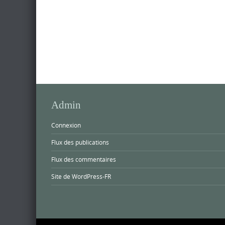
Admin
Connexion
Flux des publications
Flux des commentaires
Site de WordPress-FR