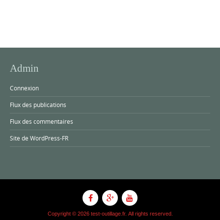
Admin
Connexion
Flux des publications
Flux des commentaires
Site de WordPress-FR
Copyright © 2026 test-outillage.fr. All rights reserved.