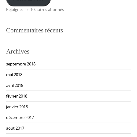
Rejoignez les 10 autres abonnés
Commentaires récents
Archives
septembre 2018
mai 2018
avril 2018
février 2018
janvier 2018
décembre 2017
août 2017