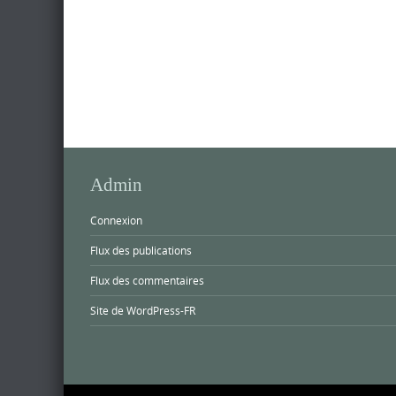
Admin
Connexion
Flux des publications
Flux des commentaires
Site de WordPress-FR