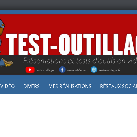
 VIDÉO
DIVERS
MES RÉALISATIONS
RÉSEAUX SOCIA