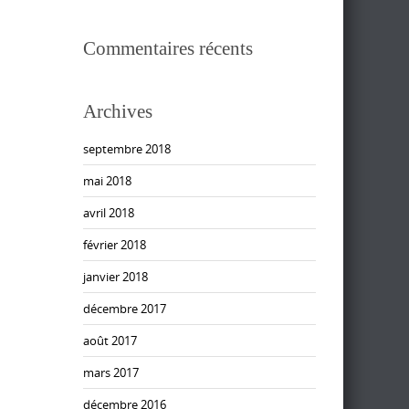
Commentaires récents
Archives
septembre 2018
mai 2018
avril 2018
février 2018
janvier 2018
décembre 2017
août 2017
mars 2017
décembre 2016