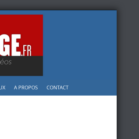
UX
A PROPOS
CONTACT