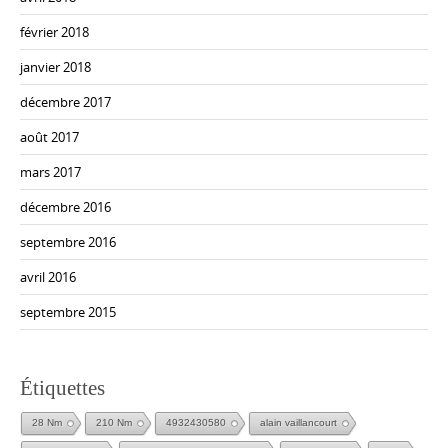
février 2018
janvier 2018
décembre 2017
août 2017
mars 2017
décembre 2016
septembre 2016
avril 2016
septembre 2015
Étiquettes
28 Nm
210 Nm
4932430580
alain vaillancourt