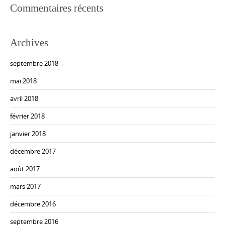
Commentaires récents
Archives
septembre 2018
mai 2018
avril 2018
février 2018
janvier 2018
décembre 2017
août 2017
mars 2017
décembre 2016
septembre 2016