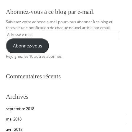
Abonnez-vous à ce blog par e-mail.
Saisissez votre adresse e-mail pour vous abonner à ce blog et
recevoir une notification de chaque nouvel article par email.
Adresse
e-
mail
Abonnez-vous
Rejoignez les 10 autres abonnés
Commentaires récents
Archives
septembre 2018
mai 2018
avril 2018