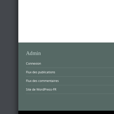
Admin
Connexion
Flux des publications
Flux des commentaires
Site de WordPress-FR