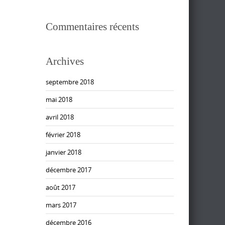
Commentaires récents
Archives
septembre 2018
mai 2018
avril 2018
février 2018
janvier 2018
décembre 2017
août 2017
mars 2017
décembre 2016