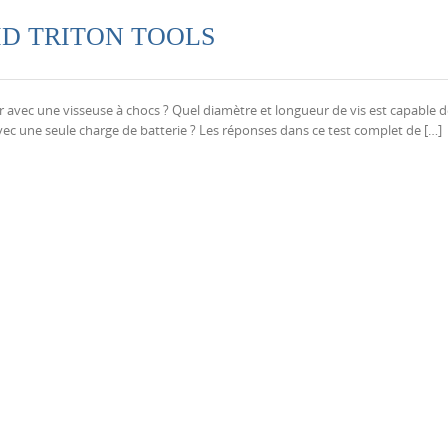
 ID TRITON TOOLS
 avec une visseuse à chocs ? Quel diamètre et longueur de vis est capable d
avec une seule charge de batterie ? Les réponses dans ce test complet de […]