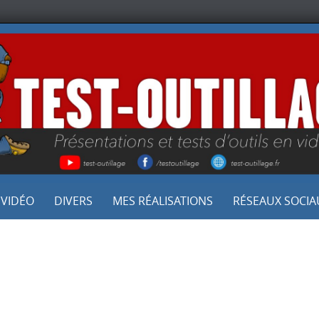
 VIDÉO
DIVERS
MES RÉALISATIONS
RÉSEAUX SOCIA