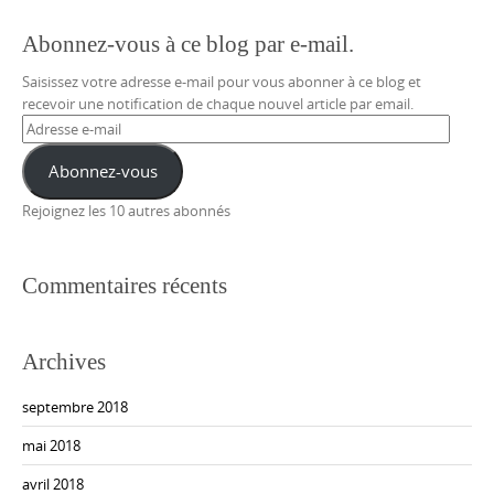
Abonnez-vous à ce blog par e-mail.
Saisissez votre adresse e-mail pour vous abonner à ce blog et
recevoir une notification de chaque nouvel article par email.
Adresse
e-
mail
Abonnez-vous
Rejoignez les 10 autres abonnés
Commentaires récents
Archives
septembre 2018
mai 2018
avril 2018