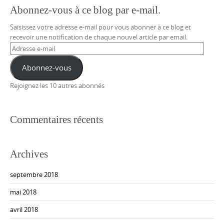
Abonnez-vous à ce blog par e-mail.
Saisissez votre adresse e-mail pour vous abonner à ce blog et
recevoir une notification de chaque nouvel article par email.
Adresse
e-
mail
Abonnez-vous
Rejoignez les 10 autres abonnés
Commentaires récents
Archives
septembre 2018
mai 2018
avril 2018