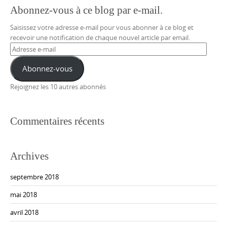
Abonnez-vous à ce blog par e-mail.
Saisissez votre adresse e-mail pour vous abonner à ce blog et
recevoir une notification de chaque nouvel article par email.
Adresse
e-
mail
Abonnez-vous
Rejoignez les 10 autres abonnés
Commentaires récents
Archives
septembre 2018
mai 2018
avril 2018