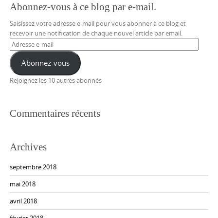
Abonnez-vous à ce blog par e-mail.
Saisissez votre adresse e-mail pour vous abonner à ce blog et
recevoir une notification de chaque nouvel article par email.
Adresse
e-
mail
Abonnez-vous
Rejoignez les 10 autres abonnés
Commentaires récents
Archives
septembre 2018
mai 2018
avril 2018
février 2018