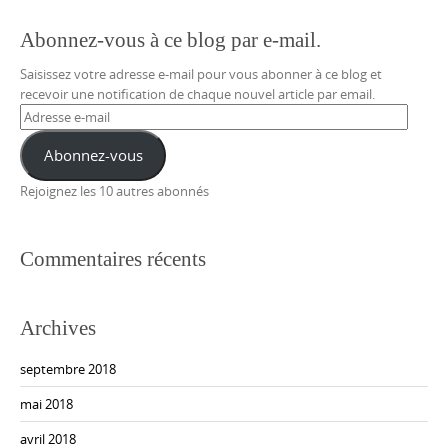
Abonnez-vous à ce blog par e-mail.
Saisissez votre adresse e-mail pour vous abonner à ce blog et
recevoir une notification de chaque nouvel article par email.
Adresse
e-
mail
Abonnez-vous
Rejoignez les 10 autres abonnés
Commentaires récents
Archives
septembre 2018
mai 2018
avril 2018