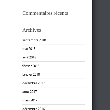
Commentaires récents
Archives
septembre 2018
mai 2018
avril 2018
février 2018
janvier 2018
décembre 2017
août 2017
mars 2017
décembre 2016