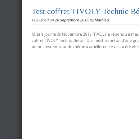
Test coffret TIVOLY Technic B
Published on
28 septembre 2015
by
Mathieu
Mise à jour le 09 Novembre 2015, TIVOLY a répondu à mes q
coffret TIVOLY Technic Béton. Des mèches béton d’une gran
points restent tout de même à améliorer. Le test a été effe