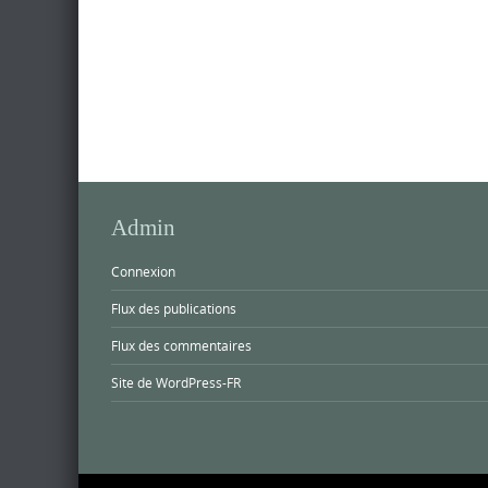
Admin
Connexion
Flux des publications
Flux des commentaires
Site de WordPress-FR