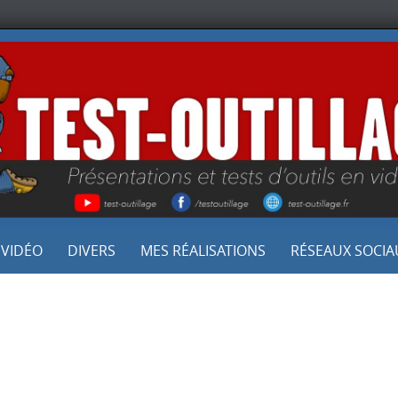
 VIDÉO
DIVERS
MES RÉALISATIONS
RÉSEAUX SOCIA