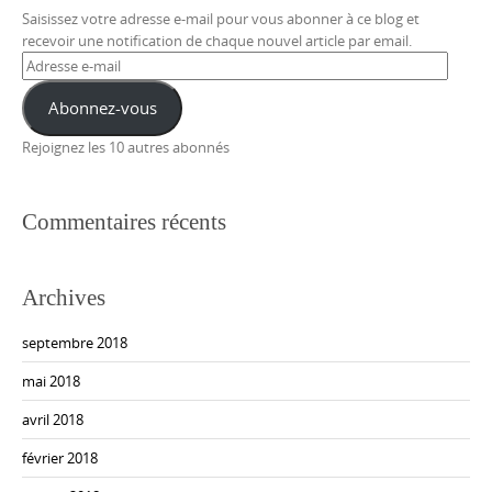
Saisissez votre adresse e-mail pour vous abonner à ce blog et
recevoir une notification de chaque nouvel article par email.
Adresse
e-
mail
Abonnez-vous
Rejoignez les 10 autres abonnés
Commentaires récents
Archives
septembre 2018
mai 2018
avril 2018
février 2018