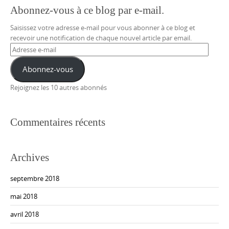
Abonnez-vous à ce blog par e-mail.
Saisissez votre adresse e-mail pour vous abonner à ce blog et
recevoir une notification de chaque nouvel article par email.
Adresse
e-
mail
Abonnez-vous
Rejoignez les 10 autres abonnés
Commentaires récents
Archives
septembre 2018
mai 2018
avril 2018