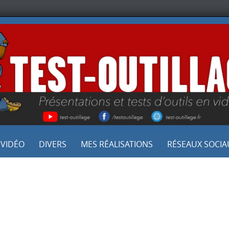
 VIDÉO
DIVERS
MES RÉALISATIONS
RÉSEAUX SOCIA