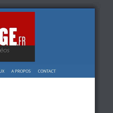
UX
A PROPOS
CONTACT