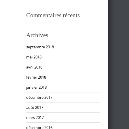
Commentaires récents
Archives
septembre 2018
mai 2018
avril 2018
février 2018
janvier 2018
décembre 2017
août 2017
mars 2017
décembre 2016