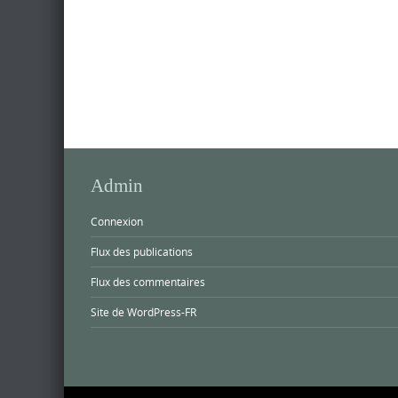
Admin
Connexion
Flux des publications
Flux des commentaires
Site de WordPress-FR