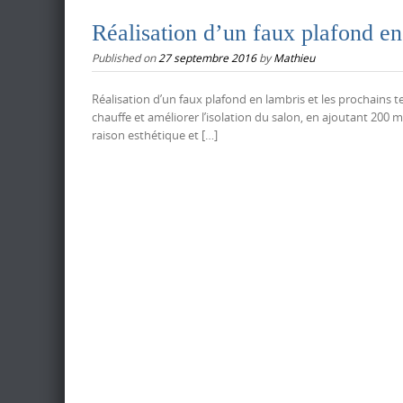
Réalisation d’un faux plafond en 
Published on
27 septembre 2016
by
Mathieu
Réalisation d’un faux plafond en lambris et les prochains te
chauffe et améliorer l’isolation du salon, en ajoutant 200 
raison esthétique et […]