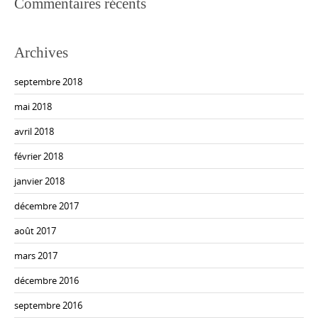
Commentaires récents
Archives
septembre 2018
mai 2018
avril 2018
février 2018
janvier 2018
décembre 2017
août 2017
mars 2017
décembre 2016
septembre 2016