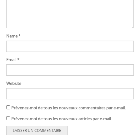
Name
*
Email
*
Website
Prévenez-moi de tous les nouveaux commentaires par e-mail.
Prévenez-moi de tous les nouveaux articles par e-mail.