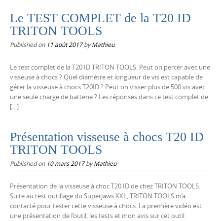
Le TEST COMPLET de la T20 ID
TRITON TOOLS
Published on
11 août 2017
by
Mathieu
Le test complet de la T20 ID TRITON TOOLS. Peut on percer avec une
visseuse à chocs ? Quel diamètre et longueur de vis est capable de
gérer la visseuse à chocs T20ID ? Peut on visser plus de 500 vis avec
une seule charge de batterie ? Les réponses dans ce test complet de
[…]
Présentation visseuse à chocs T20 ID
TRITON TOOLS
Published on
10 mars 2017
by
Mathieu
Présentation de la visseuse à choc T20 ID de chez TRITON TOOLS.
Suite au test outillage du Superjaws XXL, TRITON TOOLS m’a
contacté pour tester cette visseuse à chocs. La première vidéo est
une présentation de l’outil, les tests et mon avis sur cet outil