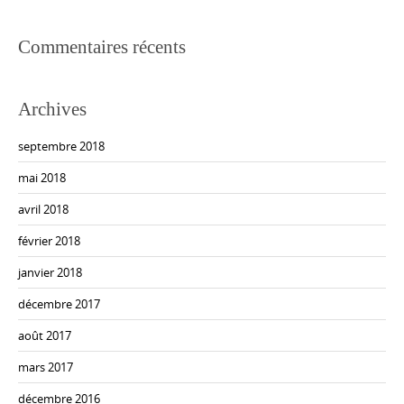
Commentaires récents
Archives
septembre 2018
mai 2018
avril 2018
février 2018
janvier 2018
décembre 2017
août 2017
mars 2017
décembre 2016