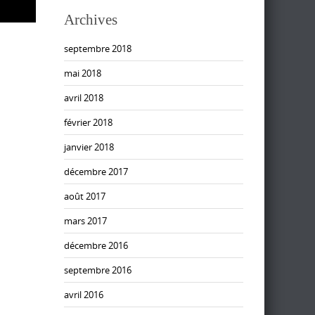
Archives
septembre 2018
mai 2018
avril 2018
février 2018
janvier 2018
décembre 2017
août 2017
mars 2017
décembre 2016
septembre 2016
avril 2016